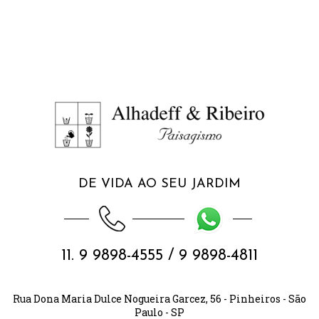
DE VIDA AO SEU JARDIM
11. 9 9898-4555 / 9 9898-4811
Rua Dona Maria Dulce Nogueira Garcez, 56 - Pinheiros - São
Paulo - SP