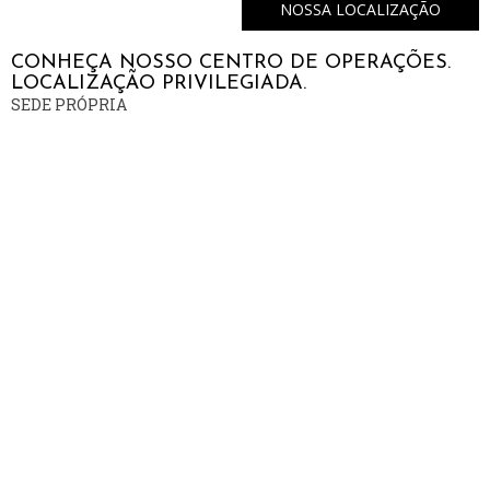
NOSSA LOCALIZAÇÃO
CONHEÇA NOSSO CENTRO DE OPERAÇÕES.
LOCALIZAÇÃO PRIVILEGIADA.
SEDE PRÓPRIA