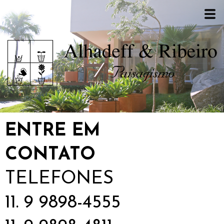
ENTRE EM
CONTATO
TELEFONES
11. 9 9898-4555